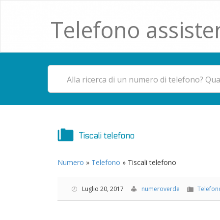
Telefono assiste
Tiscali telefono
Numero
»
Telefono
»
Tiscali telefono
Luglio 20, 2017
numeroverde
Telefon