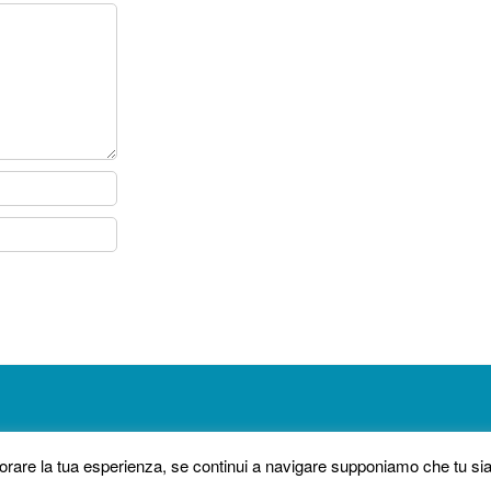
liorare la tua esperienza, se continui a navigare supponiamo che tu s