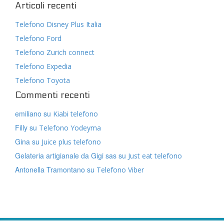
Articoli recenti
Telefono Disney Plus Italia
Telefono Ford
Telefono Zurich connect
Telefono Expedia
Telefono Toyota
Commenti recenti
emiliano
su
Kiabi telefono
Filly
su
Telefono Yodeyma
Gina
su
Juice plus telefono
Gelateria artigianale da Gigi sas
su
Just eat telefono
Antonella Tramontano
su
Telefono Viber