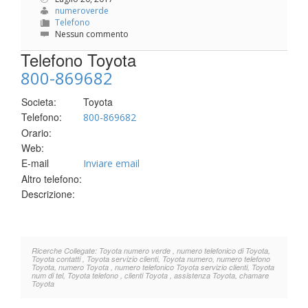
numeroverde
Telefono
Nessun commento
Telefono Toyota
800-869682
Societa:
Toyota
Telefono:
800-869682
Orario:
Web:
E-mail
Inviare email
Altro telefono:
Descrizione:
Ricerche Collegate: Toyota numero verde , numero telefonico di Toyota,
Toyota contatti , Toyota servizio clienti, Toyota numero, numero telefono
Toyota, numero Toyota , numero telefonico Toyota servizio clienti, Toyota
num di tel, Toyota telefono , clienti Toyota , assistenza Toyota, chamare
Toyota
.