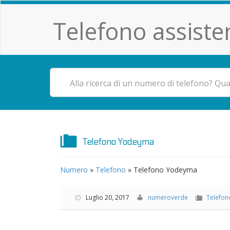
Telefono assiste
Telefono Yodeyma
Numero
»
Telefono
»
Telefono Yodeyma
Luglio 20, 2017
numeroverde
Telefon