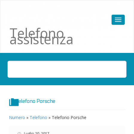
Telefono
assistenza
Telefono Porsche
Numero
»
Telefono
»
Telefono Porsche
Luglio 20, 2017