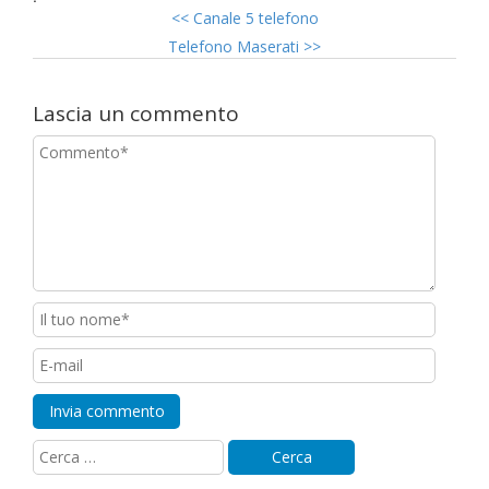
<<
Canale 5 telefono
Telefono Maserati
>>
Lascia un commento