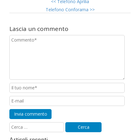
<<
Telefono Aprilia
Telefono Conforama
>>
Lascia un commento
Articoli recenti