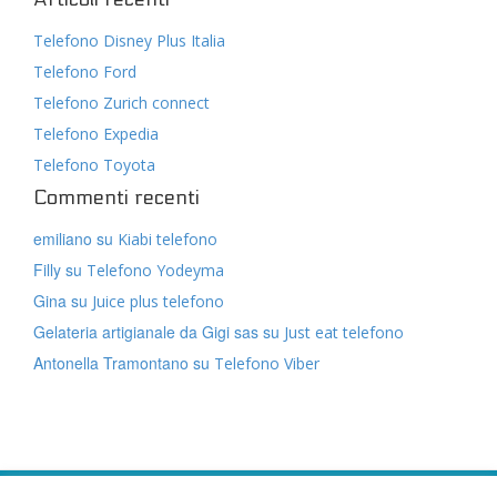
Telefono Disney Plus Italia
Telefono Ford
Telefono Zurich connect
Telefono Expedia
Telefono Toyota
Commenti recenti
emiliano
su
Kiabi telefono
Filly
su
Telefono Yodeyma
Gina
su
Juice plus telefono
Gelateria artigianale da Gigi sas
su
Just eat telefono
Antonella Tramontano
su
Telefono Viber