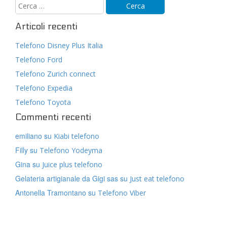
Articoli recenti
Telefono Disney Plus Italia
Telefono Ford
Telefono Zurich connect
Telefono Expedia
Telefono Toyota
Commenti recenti
emiliano
su
Kiabi telefono
Filly
su
Telefono Yodeyma
Gina
su
Juice plus telefono
Gelateria artigianale da Gigi sas
su
Just eat telefono
Antonella Tramontano
su
Telefono Viber