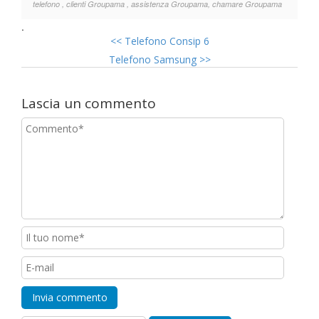
telefono , clienti Groupama , assistenza Groupama, chamare Groupama
.
<<
Telefono Consip 6
Telefono Samsung
>>
Lascia un commento