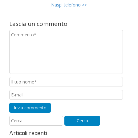
Naspi telefono
>>
Lascia un commento
Articoli recenti