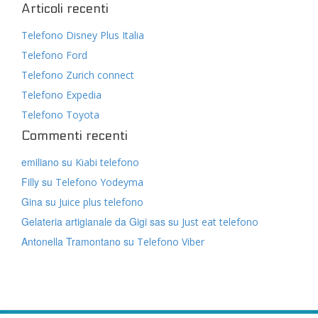
Articoli recenti
Telefono Disney Plus Italia
Telefono Ford
Telefono Zurich connect
Telefono Expedia
Telefono Toyota
Commenti recenti
emiliano
su
Kiabi telefono
Filly
su
Telefono Yodeyma
Gina
su
Juice plus telefono
Gelateria artigianale da Gigi sas
su
Just eat telefono
Antonella Tramontano
su
Telefono Viber