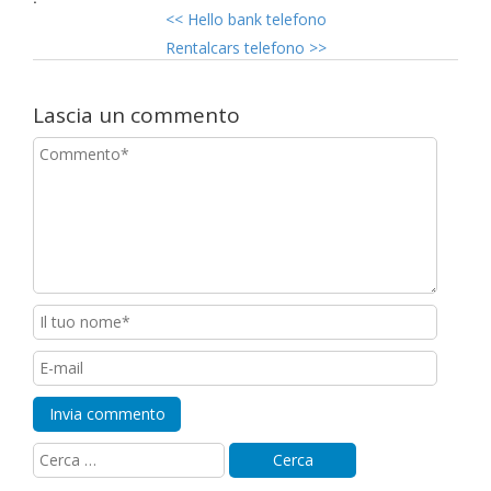
<<
Hello bank telefono
Rentalcars telefono
>>
Lascia un commento