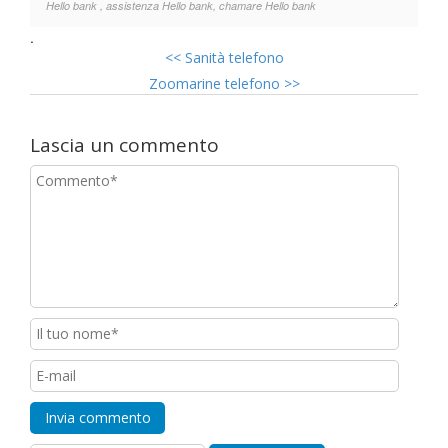
Hello bank , assistenza Hello bank, chamare Hello bank
.
<<
Sanità telefono
Zoomarine telefono
>>
Lascia un commento