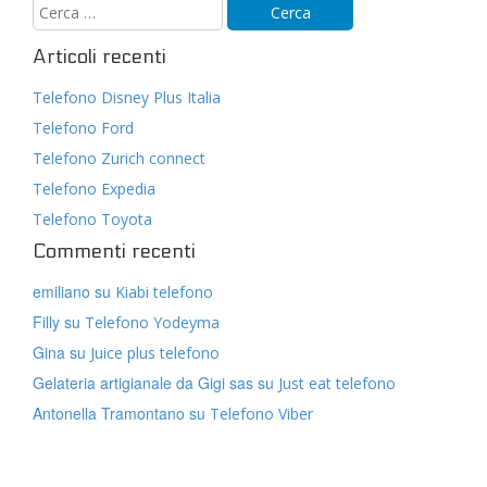
Articoli recenti
Telefono Disney Plus Italia
Telefono Ford
Telefono Zurich connect
Telefono Expedia
Telefono Toyota
Commenti recenti
emiliano
su
Kiabi telefono
Filly
su
Telefono Yodeyma
Gina
su
Juice plus telefono
Gelateria artigianale da Gigi sas
su
Just eat telefono
Antonella Tramontano
su
Telefono Viber