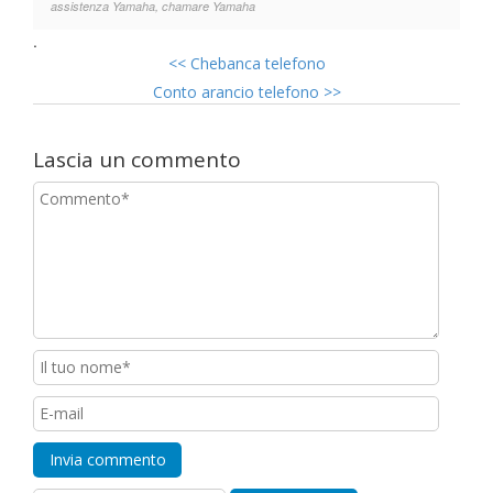
assistenza Yamaha, chamare Yamaha
.
<<
Chebanca telefono
Conto arancio telefono
>>
Lascia un commento