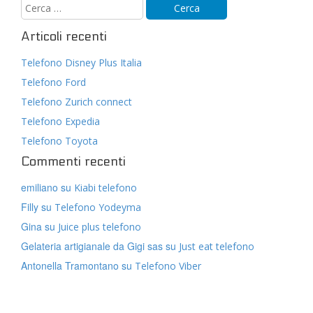
Articoli recenti
Telefono Disney Plus Italia
Telefono Ford
Telefono Zurich connect
Telefono Expedia
Telefono Toyota
Commenti recenti
emiliano
su
Kiabi telefono
Filly
su
Telefono Yodeyma
Gina
su
Juice plus telefono
Gelateria artigianale da Gigi sas
su
Just eat telefono
Antonella Tramontano
su
Telefono Viber