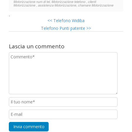
Motorizzazione num di tel, Motorizzazione telefono , clienti
Motorizzazione , assistenza Motorizzazione, chamare Motorizzazione
.
<<
Telefono Widiba
Telefono Punti patente
>>
Lascia un commento