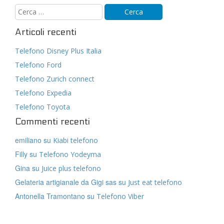
Articoli recenti
Telefono Disney Plus Italia
Telefono Ford
Telefono Zurich connect
Telefono Expedia
Telefono Toyota
Commenti recenti
emiliano
su
Kiabi telefono
Filly
su
Telefono Yodeyma
Gina
su
Juice plus telefono
Gelateria artigianale da Gigi sas
su
Just eat telefono
Antonella Tramontano
su
Telefono Viber