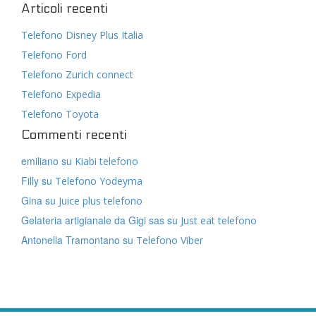
Articoli recenti
Telefono Disney Plus Italia
Telefono Ford
Telefono Zurich connect
Telefono Expedia
Telefono Toyota
Commenti recenti
emiliano
su
Kiabi telefono
Filly
su
Telefono Yodeyma
Gina
su
Juice plus telefono
Gelateria artigianale da Gigi sas
su
Just eat telefono
Antonella Tramontano
su
Telefono Viber