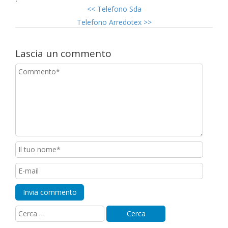
<<
Telefono Sda
Telefono Arredotex
>>
Lascia un commento