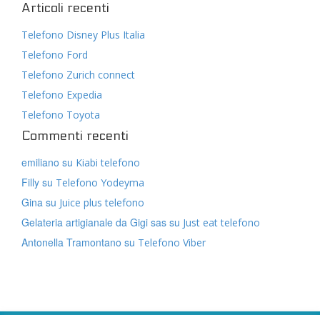
Articoli recenti
Telefono Disney Plus Italia
Telefono Ford
Telefono Zurich connect
Telefono Expedia
Telefono Toyota
Commenti recenti
emiliano
su
Kiabi telefono
Filly
su
Telefono Yodeyma
Gina
su
Juice plus telefono
Gelateria artigianale da Gigi sas
su
Just eat telefono
Antonella Tramontano
su
Telefono Viber