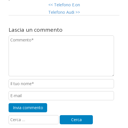
<<
Telefono E.on
Telefono Audi
>>
Lascia un commento