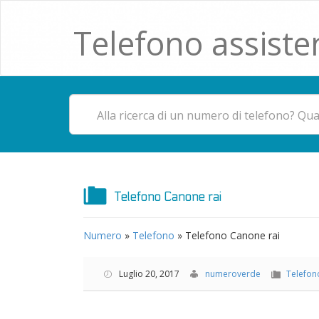
Telefono assiste
Telefono Canone rai
Numero
»
Telefono
»
Telefono Canone rai
Luglio 20, 2017
numeroverde
Telefon