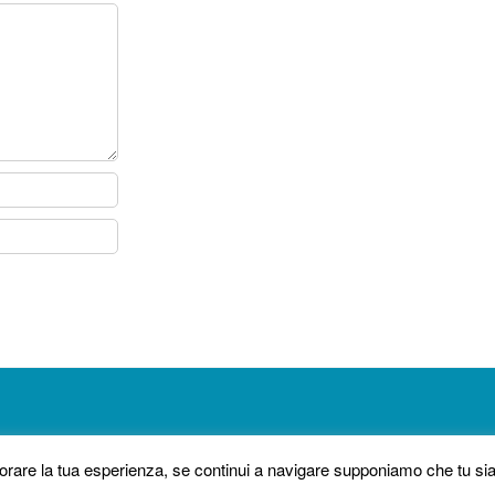
liorare la tua esperienza, se continui a navigare supponiamo che tu s