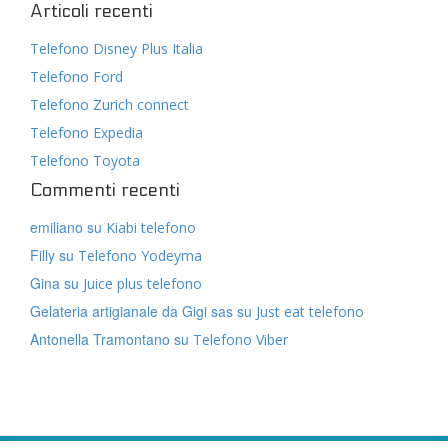
Articoli recenti
Telefono Disney Plus Italia
Telefono Ford
Telefono Zurich connect
Telefono Expedia
Telefono Toyota
Commenti recenti
emiliano
su
Kiabi telefono
Filly
su
Telefono Yodeyma
Gina
su
Juice plus telefono
Gelateria artigianale da Gigi sas
su
Just eat telefono
Antonella Tramontano
su
Telefono Viber