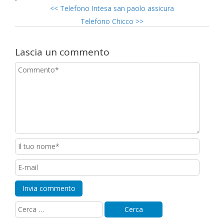
<<
Telefono Intesa san paolo assicura
Telefono Chicco
>>
Lascia un commento