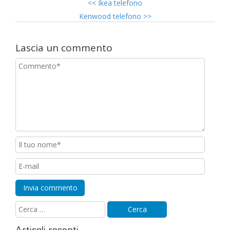
<<
Ikea telefono
Kenwood telefono
>>
Lascia un commento