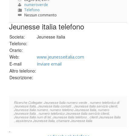
numeroverde
Telefono
Nessun commento
Jeunesse italia telefono
Societa:
Jeunesse italia
Telefono:
Orario:
Web:
www.jeunesseitalia.com
E-mail
Inviare email
Altro telefono:
Descrizione:
Ricerche Collegate: Jeunesse italia numero verde , numero telefonico di
Jeunesse italia, Jeunesse italia contatti , Jeunesse italia servizio clienti,
Jeunesse italia numero, numero telefono Jeunesse italia, numero
Jeunesse italia , numero telefonico Jeunesse italia servizio clienti,
Jeunesse italia num di tel, Jeunesse italia telefono , clienti Jeunesse italia
, assistenza Jeunesse italia, chamare Jeunesse italia
.