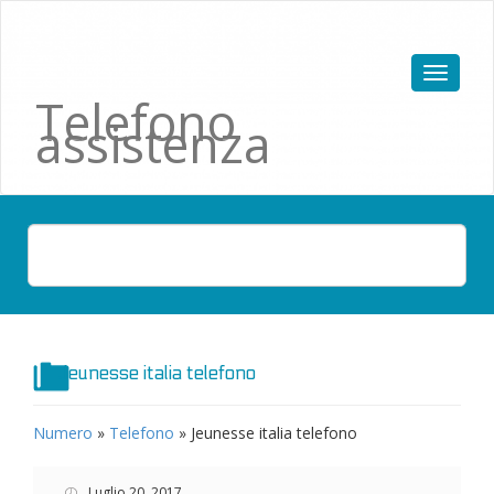
Telefono
assistenza
Jeunesse italia telefono
Numero
»
Telefono
»
Jeunesse italia telefono
Luglio 20, 2017