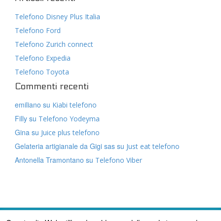
Telefono Disney Plus Italia
Telefono Ford
Telefono Zurich connect
Telefono Expedia
Telefono Toyota
Commenti recenti
emiliano
su
Kiabi telefono
Filly
su
Telefono Yodeyma
Gina
su
Juice plus telefono
Gelateria artigianale da Gigi sas
su
Just eat telefono
Antonella Tramontano
su
Telefono Viber